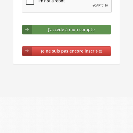
J'accède à mon compte
Je ne suis pas encore inscrit(e)