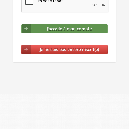
J'accède à mon compte
Je ne suis pas encore inscrit(e)