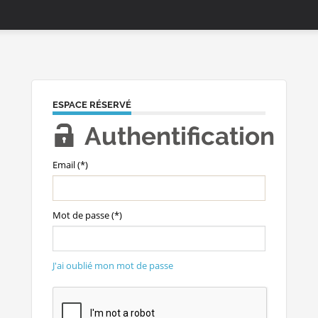
ESPACE RÉSERVÉ
Authentification
Email (*)
Mot de passe (*)
J'ai oublié mon mot de passe