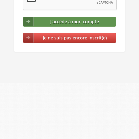
J'accède à mon compte
Je ne suis pas encore inscrit(e)