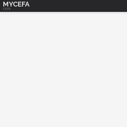
MYCEFA
CEFA