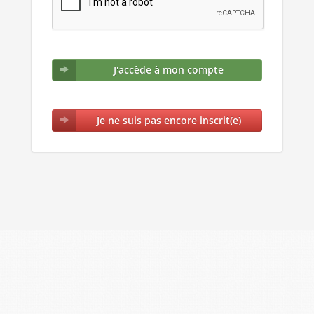
J'accède à mon compte
Je ne suis pas encore inscrit(e)