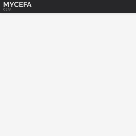
MYCEFA
CEFA