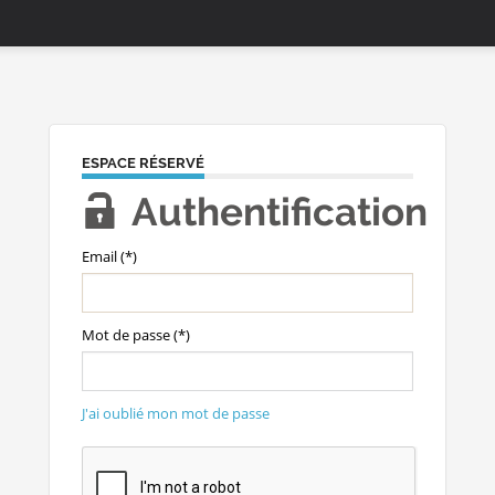
ESPACE RÉSERVÉ
Authentification
Email (*)
Mot de passe (*)
J'ai oublié mon mot de passe