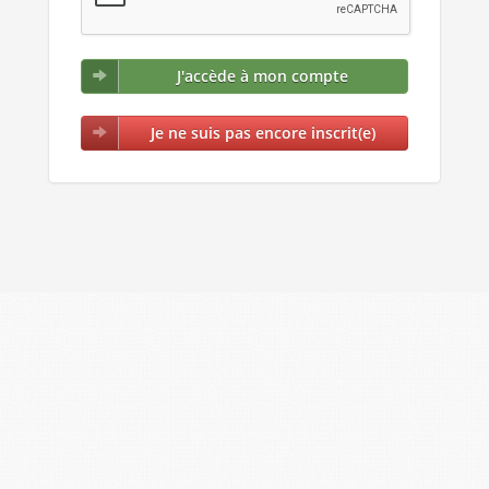
J'accède à mon compte
Je ne suis pas encore inscrit(e)