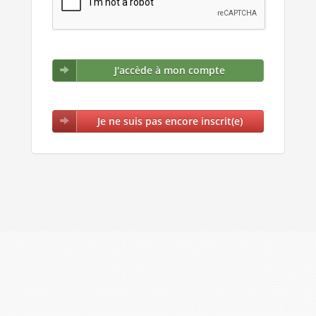
J'accède à mon compte
Je ne suis pas encore inscrit(e)