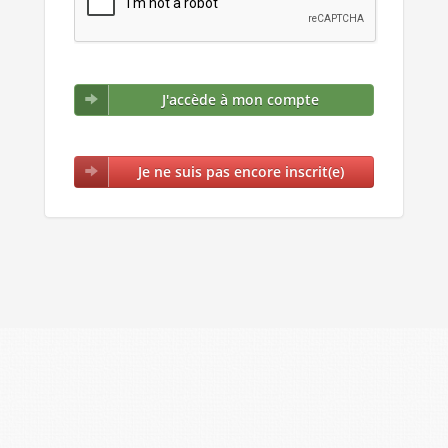
J'accède à mon compte
Je ne suis pas encore inscrit(e)