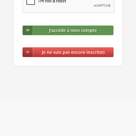
J'accède à mon compte
Je ne suis pas encore inscrit(e)