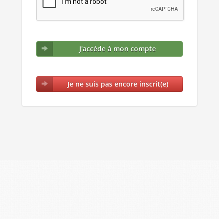
J'accède à mon compte
Je ne suis pas encore inscrit(e)